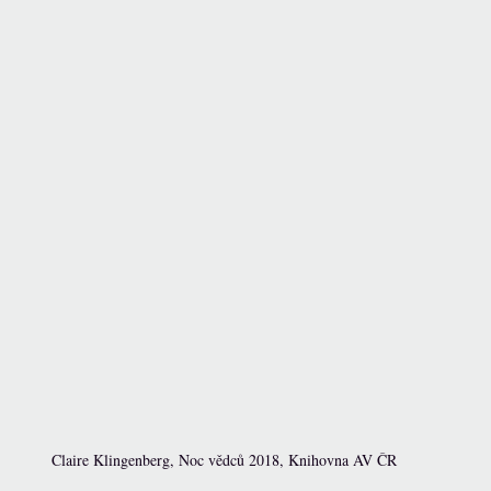
Claire Klingenberg, Noc vědců 2018, Knihovna AV ČR