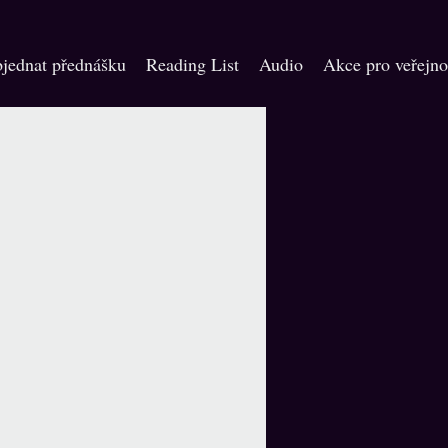
jednat přednášku
Reading List
Audio
Akce pro veřejno