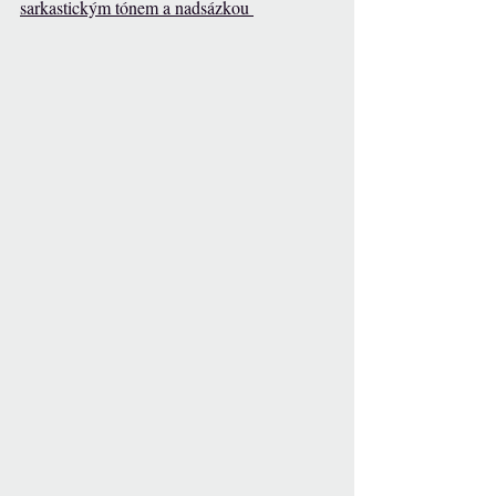
sarkastickým tónem a nadsázkou 